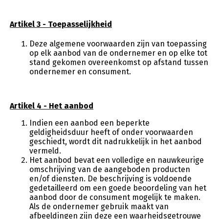
Artikel 3 - Toepasselijkheid
Deze algemene voorwaarden zijn van toepassing
op elk aanbod van de ondernemer en op elke tot
stand gekomen overeenkomst op afstand tussen
ondernemer en consument.
Artikel 4 - Het aanbod
Indien een aanbod een beperkte
geldigheidsduur heeft of onder voorwaarden
geschiedt, wordt dit nadrukkelijk in het aanbod
vermeld.
Het aanbod bevat een volledige en nauwkeurige
omschrijving van de aangeboden producten
en/of diensten. De beschrijving is voldoende
gedetailleerd om een goede beoordeling van het
aanbod door de consument mogelijk te maken.
Als de ondernemer gebruik maakt van
afbeeldingen zijn deze een waarheidsgetrouwe