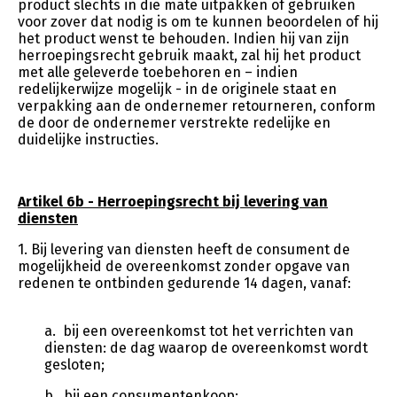
product slechts in die mate uitpakken of gebruiken
voor zover dat nodig is om te kunnen beoordelen of hij
het product wenst te behouden. Indien hij van zijn
herroepingsrecht gebruik maakt, zal hij het product
met alle geleverde toebehoren en – indien
redelijkerwijze mogelijk - in de originele staat en
verpakking aan de ondernemer retourneren, conform
de door de ondernemer verstrekte redelijke en
duidelijke instructies.
Artikel 6b - Herroepingsrecht bij levering van
diensten
1. Bij levering van diensten heeft de consument de
mogelijkheid de overeenkomst zonder opgave van
redenen te ontbinden gedurende 14 dagen, vanaf:
a. bij een overeenkomst tot het verrichten van
diensten: de dag waarop de overeenkomst wordt
gesloten;
b. bij een consumentenkoop: