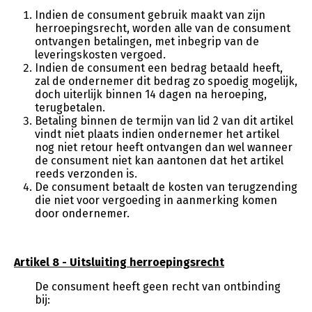
Indien de consument gebruik maakt van zijn
herroepingsrecht, worden alle van de consument
ontvangen betalingen, met inbegrip van de
leveringskosten vergoed.
Indien de consument een bedrag betaald heeft,
zal de ondernemer dit bedrag zo spoedig mogelijk,
doch uiterlijk binnen 14 dagen na heroeping,
terugbetalen.
Betaling binnen de termijn van lid 2 van dit artikel
vindt niet plaats indien ondernemer het artikel
nog niet retour heeft ontvangen dan wel wanneer
de consument niet kan aantonen dat het artikel
reeds verzonden is.
De consument betaalt de kosten van terugzending
die niet voor vergoeding in aanmerking komen
door ondernemer.
Artikel 8 - Uitsluiting herroepingsrecht
De consument heeft geen recht van ontbinding
bij: