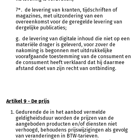
7°. de levering van kranten, tijdschriften of
magazines, met uitzondering van een
overeenkomst voor de geregelde levering van
dergelijke publicaties;
g. de levering van digitale inhoud die niet op een
materiële drager is geleverd, voor zover de
nakoming is begonnen met uitdrukkelijke
voorafgaande toestemming van de consument en
de consument heeft verklaard dat hij daarmee
afstand doet van zijn recht van ontbinding.
Artikel 9 - De prijs
Gedurende de in het aanbod vermelde
geldigheidsduur worden de prijzen van de
aangeboden producten en/of diensten niet
verhoogd, behoudens prijswijzigingen als gevolg
van veranderingen in BTW‑tarieven.