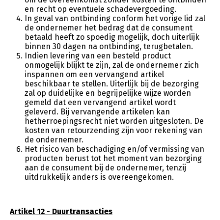
en recht op eventuele schadevergoeding.
In geval van ontbinding conform het vorige lid zal
de ondernemer het bedrag dat de consument
betaald heeft zo spoedig mogelijk, doch uiterlijk
binnen 30 dagen na ontbinding, terugbetalen.
Indien levering van een besteld product
onmogelijk blijkt te zijn, zal de ondernemer zich
inspannen om een vervangend artikel
beschikbaar te stellen. Uiterlijk bij de bezorging
zal op duidelijke en begrijpelijke wijze worden
gemeld dat een vervangend artikel wordt
geleverd. Bij vervangende artikelen kan
hetherroepingsrecht niet worden uitgesloten. De
kosten van retourzending zijn voor rekening van
de ondernemer.
Het risico van beschadiging en/of vermissing van
producten berust tot het moment van bezorging
aan de consument bij de ondernemer, tenzij
uitdrukkelijk anders is overeengekomen.
Artikel 12 - Duurtransacties