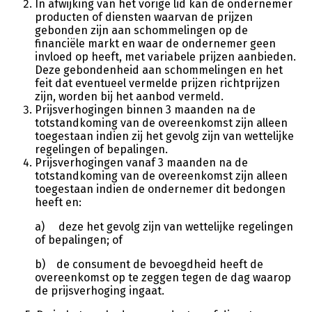
In afwijking van het vorige lid kan de ondernemer
producten of diensten waarvan de prijzen
gebonden zijn aan schommelingen op de
financiële markt en waar de ondernemer geen
invloed op heeft, met variabele prijzen aanbieden.
Deze gebondenheid aan schommelingen en het
feit dat eventueel vermelde prijzen richtprijzen
zijn, worden bij het aanbod vermeld.
Prijsverhogingen binnen 3 maanden na de
totstandkoming van de overeenkomst zijn alleen
toegestaan indien zij het gevolg zijn van wettelijke
regelingen of bepalingen.
Prijsverhogingen vanaf 3 maanden na de
totstandkoming van de overeenkomst zijn alleen
toegestaan indien de ondernemer dit bedongen
heeft en:
a) deze het gevolg zijn van wettelijke regelingen
of bepalingen; of
b) de consument de bevoegdheid heeft de
overeenkomst op te zeggen tegen de dag waarop
de prijsverhoging ingaat.