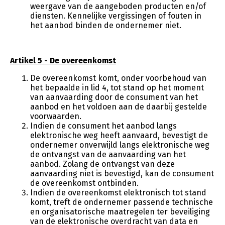
weergave van de aangeboden producten en/of
diensten. Kennelijke vergissingen of fouten in
het aanbod binden de ondernemer niet.
Artikel 5 - De overeenkomst
De overeenkomst komt, onder voorbehoud van
het bepaalde in lid 4, tot stand op het moment
van aanvaarding door de consument van het
aanbod en het voldoen aan de daarbij gestelde
voorwaarden.
Indien de consument het aanbod langs
elektronische weg heeft aanvaard, bevestigt de
ondernemer onverwijld langs elektronische weg
de ontvangst van de aanvaarding van het
aanbod. Zolang de ontvangst van deze
aanvaarding niet is bevestigd, kan de consument
de overeenkomst ontbinden.
Indien de overeenkomst elektronisch tot stand
komt, treft de ondernemer passende technische
en organisatorische maatregelen ter beveiliging
van de elektronische overdracht van data en