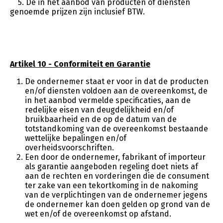
5. De in het aanbod van producten of diensten
genoemde prijzen zijn inclusief BTW.
Artikel 10 - Conformiteit en Garantie
De ondernemer staat er voor in dat de producten
en/of diensten voldoen aan de overeenkomst, de
in het aanbod vermelde specificaties, aan de
redelijke eisen van deugdelijkheid en/of
bruikbaarheid en de op de datum van de
totstandkoming van de overeenkomst bestaande
wettelijke bepalingen en/of
overheidsvoorschriften.
Een door de ondernemer, fabrikant of importeur
als garantie aangeboden regeling doet niets af
aan de rechten en vorderingen die de consument
ter zake van een tekortkoming in de nakoming
van de verplichtingen van de ondernemer jegens
de ondernemer kan doen gelden op grond van de
wet en/of de overeenkomst op afstand.