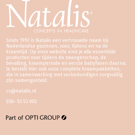
Sinds 1992 is Natalis een vertrouwde naam bij
Nederlandse gezinnen, voor, tijdens en na de
kraamtijd. Op onze website vind je alle essentiële
producten voor tijdens de zwangerschap, de
bevalling, kraamperiode en eerste babyfasen daarna.
Je bestelt hier ook onze complete kraampakketten,
die in samenwerking met verloskundigen zorgvuldig
zijn samengesteld.
cs@natalis.nl
036- 53 53 002