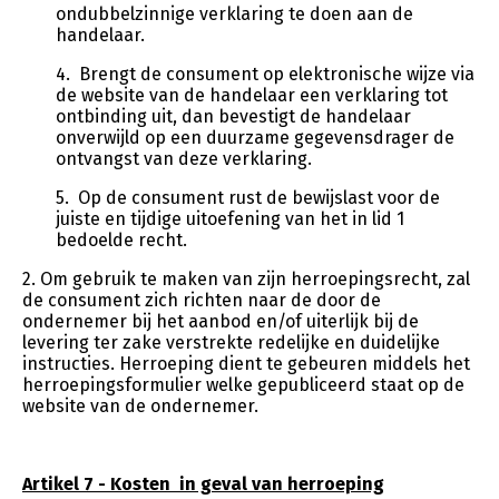
ondubbelzinnige verklaring te doen aan de
handelaar.
4. Brengt de consument op elektronische wijze via
de website van de handelaar een verklaring tot
ontbinding uit, dan bevestigt de handelaar
onverwijld op een duurzame gegevensdrager de
ontvangst van deze verklaring.
5. Op de consument rust de bewijslast voor de
juiste en tijdige uitoefening van het in lid 1
bedoelde recht.
2. Om gebruik te maken van zijn herroepingsrecht, zal
de consument zich richten naar de door de
ondernemer bij het aanbod en/of uiterlijk bij de
levering ter zake verstrekte redelijke en duidelijke
instructies. Herroeping dient te gebeuren middels het
herroepingsformulier welke gepubliceerd staat op de
website van de ondernemer.
Artikel 7 - Kosten in geval van herroeping