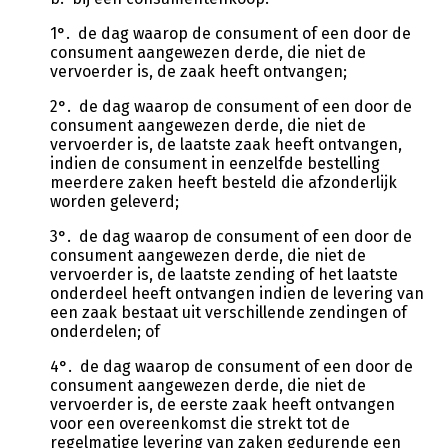
1°. de dag waarop de consument of een door de
consument aangewezen derde, die niet de
vervoerder is, de zaak heeft ontvangen;
2°. de dag waarop de consument of een door de
consument aangewezen derde, die niet de
vervoerder is, de laatste zaak heeft ontvangen,
indien de consument in eenzelfde bestelling
meerdere zaken heeft besteld die afzonderlijk
worden geleverd;
3°. de dag waarop de consument of een door de
consument aangewezen derde, die niet de
vervoerder is, de laatste zending of het laatste
onderdeel heeft ontvangen indien de levering van
een zaak bestaat uit verschillende zendingen of
onderdelen; of
4°. de dag waarop de consument of een door de
consument aangewezen derde, die niet de
vervoerder is, de eerste zaak heeft ontvangen
voor een overeenkomst die strekt tot de
regelmatige levering van zaken gedurende een