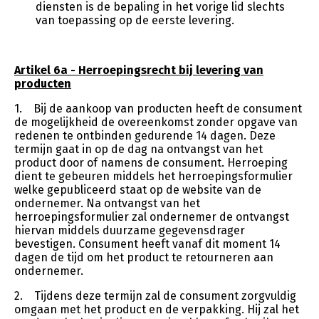
diensten is de bepaling in het vorige lid slechts
van toepassing op de eerste levering.
Artikel 6a - Herroepingsrecht bij levering van
producten
1. Bij de aankoop van producten heeft de consument
de mogelijkheid de overeenkomst zonder opgave van
redenen te ontbinden gedurende 14 dagen. Deze
termijn gaat in op de dag na ontvangst van het
product door of namens de consument. Herroeping
dient te gebeuren middels het herroepingsformulier
welke gepubliceerd staat op de website van de
ondernemer. Na ontvangst van het
herroepingsformulier zal ondernemer de ontvangst
hiervan middels duurzame gegevensdrager
bevestigen. Consument heeft vanaf dit moment 14
dagen de tijd om het product te retourneren aan
ondernemer.
2. Tijdens deze termijn zal de consument zorgvuldig
omgaan met het product en de verpakking. Hij zal het