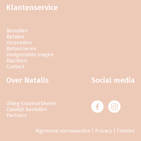
Klantenservice
Bestellen
Betalen
Verzenden
Retourneren
Veelgestelde vragen
Klachten
Contact
Over Natalis
Social media
Uitleg kraamartikelen
Zakelijk bestellen
Partners
Algemene voorwaarden
|
Privacy
|
Cookies