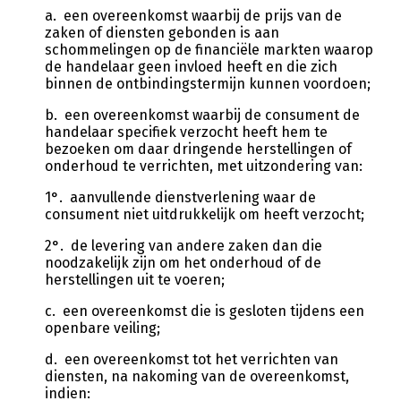
a. een overeenkomst waarbij de prijs van de
zaken of diensten gebonden is aan
schommelingen op de financiële markten waarop
de handelaar geen invloed heeft en die zich
binnen de ontbindingstermijn kunnen voordoen;
b. een overeenkomst waarbij de consument de
handelaar specifiek verzocht heeft hem te
bezoeken om daar dringende herstellingen of
onderhoud te verrichten, met uitzondering van:
1°. aanvullende dienstverlening waar de
consument niet uitdrukkelijk om heeft verzocht;
2°. de levering van andere zaken dan die
noodzakelijk zijn om het onderhoud of de
herstellingen uit te voeren;
c. een overeenkomst die is gesloten tijdens een
openbare veiling;
d. een overeenkomst tot het verrichten van
diensten, na nakoming van de overeenkomst,
indien: