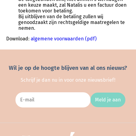
een keuze maakt, zal Natalis u een factuur doen
toekomen voor betaling.
Bij uitblijven van de betaling zullen wij
genoodzaakt zijn rechtsgeldige maatregelen te
nemen.
Download:
algemene voorwaarden (pdf)
Wil je op de hoogte blijven van al ons nieuws?
Schrijf je dan nu in voor onze nieuwsbrief!
Meld je aan