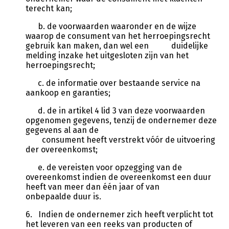
terecht kan;
b. de voorwaarden waaronder en de wijze
waarop de consument van het herroepingsrecht
gebruik kan maken, dan wel een duidelijke
melding inzake het uitgesloten zijn van het
herroepingsrecht;
c. de informatie over bestaande service na
aankoop en garanties;
d. de in artikel 4 lid 3 van deze voorwaarden
opgenomen gegevens, tenzij de ondernemer deze
gegevens al aan de
consument heeft verstrekt vóór de uitvoering
der overeenkomst;
e. de vereisten voor opzegging van de
overeenkomst indien de overeenkomst een duur
heeft van meer dan één jaar of van
onbepaalde duur is.
6. Indien de ondernemer zich heeft verplicht tot
het leveren van een reeks van producten of