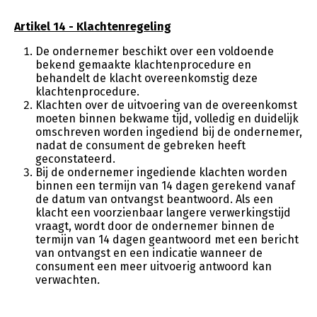
Artikel 14 - Klachtenregeling
De ondernemer beschikt over een voldoende
bekend gemaakte klachtenprocedure en
behandelt de klacht overeenkomstig deze
klachtenprocedure.
Klachten over de uitvoering van de overeenkomst
moeten binnen bekwame tijd, volledig en duidelijk
omschreven worden ingediend bij de ondernemer,
nadat de consument de gebreken heeft
geconstateerd.
Bij de ondernemer ingediende klachten worden
binnen een termijn van 14 dagen gerekend vanaf
de datum van ontvangst beantwoord. Als een
klacht een voorzienbaar langere verwerkingstijd
vraagt, wordt door de ondernemer binnen de
termijn van 14 dagen geantwoord met een bericht
van ontvangst en een indicatie wanneer de
consument een meer uitvoerig antwoord kan
verwachten
.