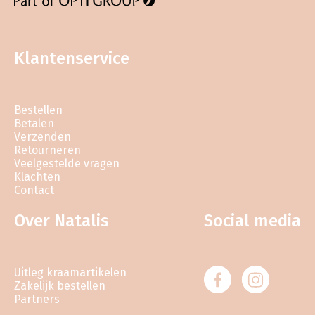
Klantenservice
Bestellen
Betalen
Verzenden
Retourneren
Veelgestelde vragen
Klachten
Contact
Over Natalis
Social media
Uitleg kraamartikelen
Zakelijk bestellen
Partners