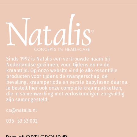
Sinds 1992 is Natalis een vertrouwde naam bij
Nederlandse gezinnen, voor, tijdens en na de
kraamtijd. Op onze website vind je alle essentiële
producten voor tijdens de zwangerschap, de
bevalling, kraamperiode en eerste babyfasen daarna.
Je bestelt hier ook onze complete kraampakketten,
die in samenwerking met verloskundigen zorgvuldig
zijn samengesteld.
cs@natalis.nl
036- 53 53 002