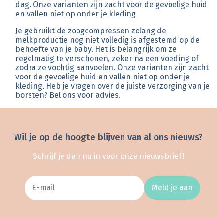
dag. Onze varianten zijn zacht voor de gevoelige huid
en vallen niet op onder je kleding.
Je gebruikt de zoogcompressen zolang de
melkproductie nog niet volledig is afgestemd op de
behoefte van je baby. Het is belangrijk om ze
regelmatig te verschonen, zeker na een voeding of
zodra ze vochtig aanvoelen. Onze varianten zijn zacht
voor de gevoelige huid en vallen niet op onder je
kleding. Heb je vragen over de juiste verzorging van je
borsten? Bel ons voor advies.
Wil je op de hoogte blijven van al ons nieuws?
Schrijf je dan nu in voor onze nieuwsbrief!
Meld je aan