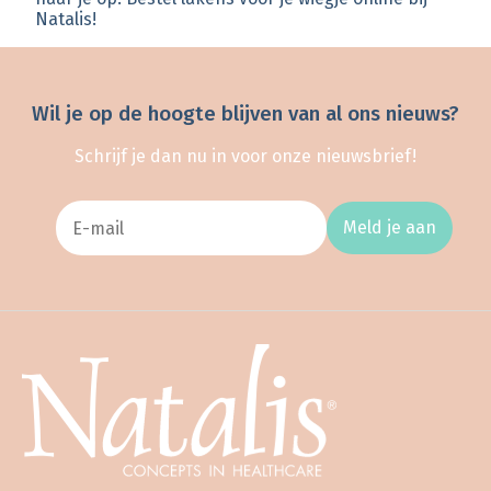
Natalis!
Wil je op de hoogte blijven van al ons nieuws?
Schrijf je dan nu in voor onze nieuwsbrief!
Meld je aan