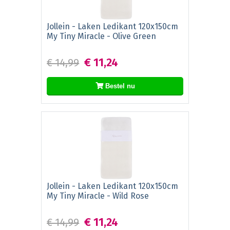
Jollein - Laken Ledikant 120x150cm
My Tiny Miracle - Olive Green
€ 11,24
€ 14,99
Bestel nu
Jollein - Laken Ledikant 120x150cm
My Tiny Miracle - Wild Rose
€ 11,24
€ 14,99