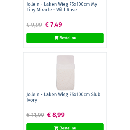
Jollein - Laken Wieg 75x100cm My
Tiny Miracle - Wild Rose
€ 7,49
€ 9,99
Bestel nu
Jollein - Laken Wieg 75x100cm Slub
Ivory
€ 8,99
€ 11,99
Bestel nu