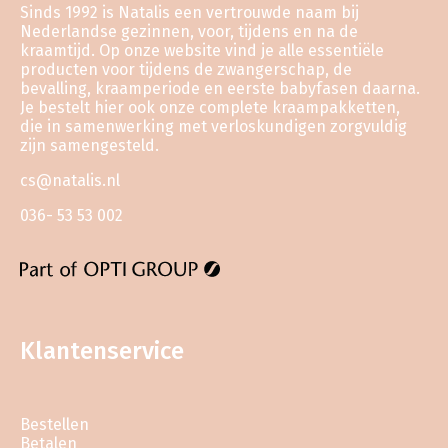
Sinds 1992 is Natalis een vertrouwde naam bij
Nederlandse gezinnen, voor, tijdens en na de
kraamtijd. Op onze website vind je alle essentiële
producten voor tijdens de zwangerschap, de
bevalling, kraamperiode en eerste babyfasen daarna.
Je bestelt hier ook onze complete kraampakketten,
die in samenwerking met verloskundigen zorgvuldig
zijn samengesteld.
cs@natalis.nl
036- 53 53 002
Klantenservice
Bestellen
Betalen