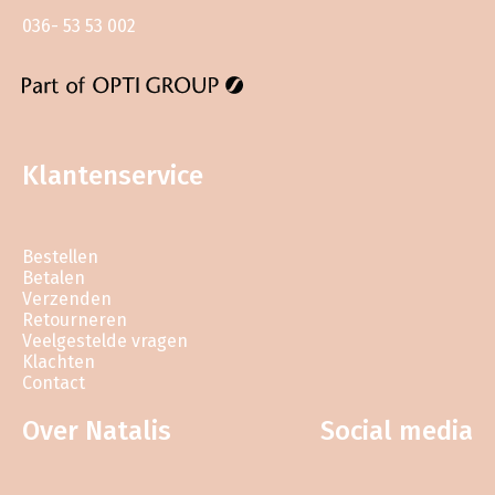
036- 53 53 002
Klantenservice
Bestellen
Betalen
Verzenden
Retourneren
Veelgestelde vragen
Klachten
Contact
Over Natalis
Social media