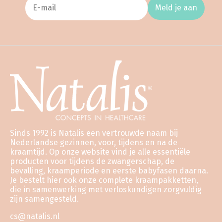
Meld je aan
Sinds 1992 is Natalis een vertrouwde naam bij
Nederlandse gezinnen, voor, tijdens en na de
kraamtijd. Op onze website vind je alle essentiële
producten voor tijdens de zwangerschap, de
bevalling, kraamperiode en eerste babyfasen daarna.
Je bestelt hier ook onze complete kraampakketten,
die in samenwerking met verloskundigen zorgvuldig
zijn samengesteld.
cs@natalis.nl