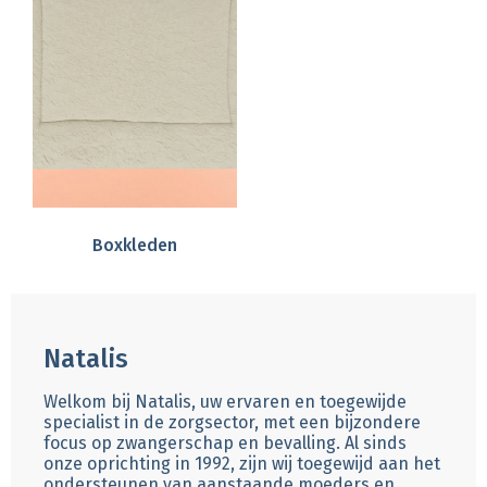
Boxkleden
Natalis
Welkom bij Natalis, uw ervaren en toegewijde
specialist in de zorgsector, met een bijzondere
focus op zwangerschap en bevalling. Al sinds
onze oprichting in 1992, zijn wij toegewijd aan het
ondersteunen van aanstaande moeders en