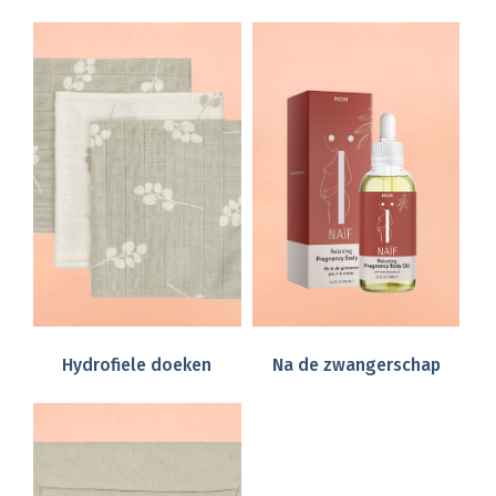
Hydrofiele doeken
Na de zwangerschap