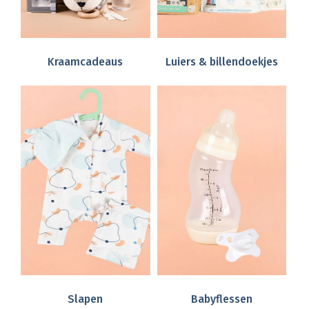
Kraamcadeaus
Luiers & billendoekjes
Slapen
Babyflessen