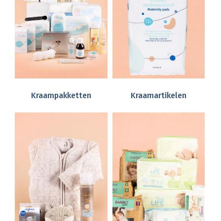
Kraampakketten
Kraamartikelen