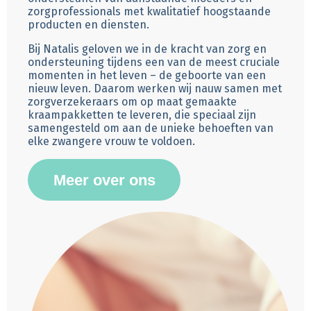
zorgprofessionals met kwalitatief hoogstaande
producten en diensten.
Bij Natalis geloven we in de kracht van zorg en
ondersteuning tijdens een van de meest cruciale
momenten in het leven – de geboorte van een
nieuw leven. Daarom werken wij nauw samen met
zorgverzekeraars om op maat gemaakte
kraampakketten te leveren, die speciaal zijn
samengesteld om aan de unieke behoeften van
elke zwangere vrouw te voldoen.
Meer over ons