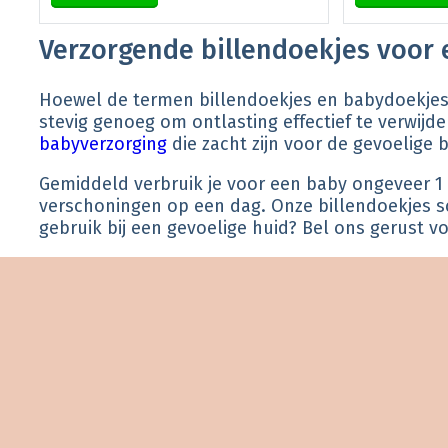
Verzorgende billendoekjes voor
Hoewel de termen billendoekjes en babydoekjes va
stevig genoeg om ontlasting effectief te verwijd
babyverzorging
die zacht zijn voor de gevoelige bi
Gemiddeld verbruik je voor een baby ongeveer 1 
verschoningen op een dag. Onze billendoekjes sch
gebruik bij een gevoelige huid? Bel ons gerust vo