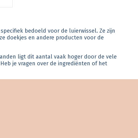
pecifiek bedoeld voor de luierwissel. Ze zijn
 deze doekjes en andere producten voor de
anden ligt dit aantal vaak hoger door de vele
 Heb je vragen over de ingrediënten of het