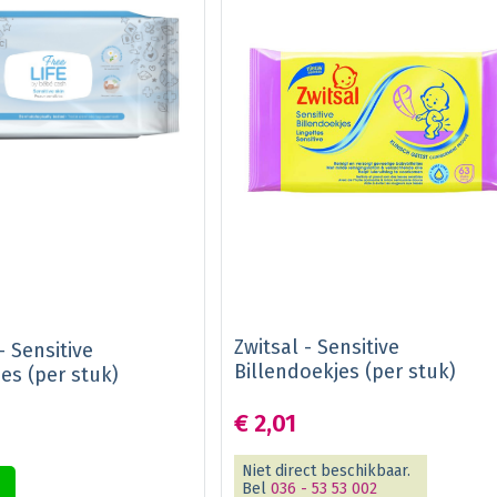
Zwitsal - Sensitive
 Sensitive
Billendoekjes (per stuk)
es (per stuk)
€ 2,01
Niet direct beschikbaar.
Bel
036 - 53 53 002