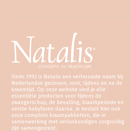
Sinds 1992 is Natalis een vertrouwde naam bij
Nederlandse gezinnen, voor, tijdens en na de
kraamtijd. Op onze website vind je alle
essentiële producten voor tijdens de
zwangerschap, de bevalling, kraamperiode en
eerste babyfasen daarna. Je bestelt hier ook
onze complete kraampakketten, die in
samenwerking met verloskundigen zorgvuldig
zijn samengesteld.