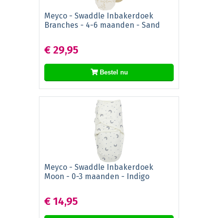
Meyco - Swaddle Inbakerdoek
Branches - 4-6 maanden - Sand
€ 29,95
Bestel nu
Meyco - Swaddle Inbakerdoek
Moon - 0-3 maanden - Indigo
€ 14,95