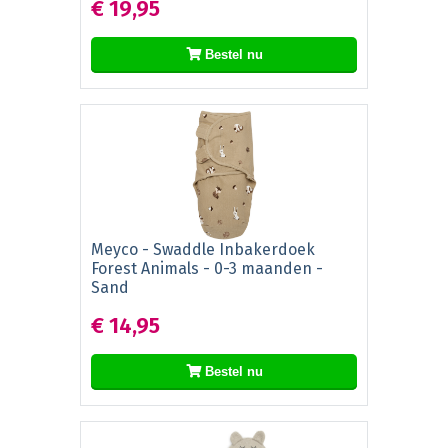
€ 19,95
Bestel nu
Meyco - Swaddle Inbakerdoek
Forest Animals - 0-3 maanden -
Sand
€ 14,95
Bestel nu