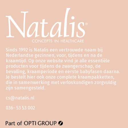
Sinds 1992 is Natalis een vertrouwde naam bij
Nederlandse gezinnen, voor, tijdens en na de
kraamtijd. Op onze website vind je alle essentiële
producten voor tijdens de zwangerschap, de
bevalling, kraamperiode en eerste babyfasen daarna.
Je bestelt hier ook onze complete kraampakketten,
die in samenwerking met verloskundigen zorgvuldig
zijn samengesteld.
cs@natalis.nl
036- 53 53 002