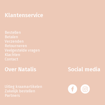
Klantenservice
Bestellen
Betalen
Verzenden
Retourneren
Veelgestelde vragen
Klachten
Contact
Over Natalis
Social media
Uitleg kraamartikelen
Zakelijk bestellen
Partners