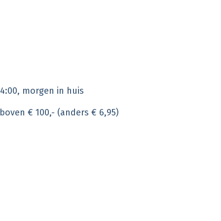
4:00, morgen in huis
 boven € 100,- (anders € 6,95)