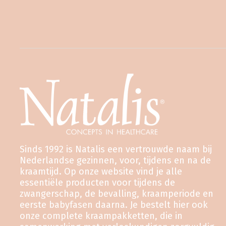
Sinds 1992 is Natalis een vertrouwde naam bij
Nederlandse gezinnen, voor, tijdens en na de
kraamtijd. Op onze website vind je alle
essentiële producten voor tijdens de
zwangerschap, de bevalling, kraamperiode en
eerste babyfasen daarna. Je bestelt hier ook
onze complete kraampakketten, die in