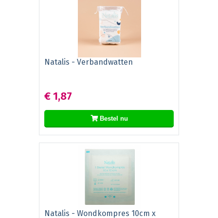
Natalis - Verbandwatten
€ 1,87
Bestel nu
Natalis - Wondkompres 10cm x