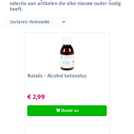
selectie aan artikelen die elke nieuwe ouder nodig
heeft.
Natalis - Alcohol ketonatus
€ 2,99
Bestel nu