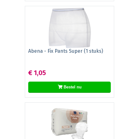
Abena - Fix Pants Super (1 stuks)
€ 1,05
Bestel nu