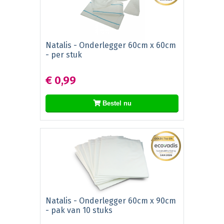
Natalis - Onderlegger 60cm x 60cm
- per stuk
€ 0,99
Bestel nu
Natalis - Onderlegger 60cm x 90cm
- pak van 10 stuks