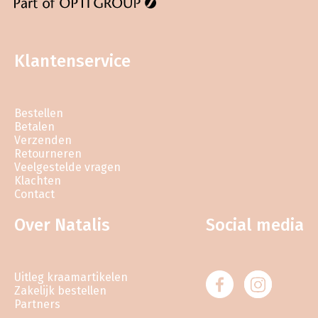
Klantenservice
Bestellen
Betalen
Verzenden
Retourneren
Veelgestelde vragen
Klachten
Contact
Over Natalis
Social media
Uitleg kraamartikelen
Zakelijk bestellen
Partners