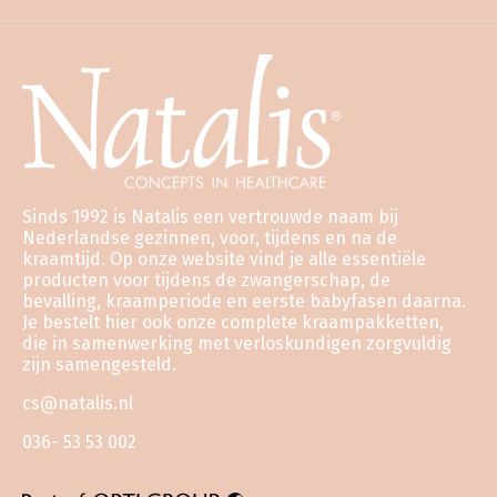
Sinds 1992 is Natalis een vertrouwde naam bij
Nederlandse gezinnen, voor, tijdens en na de
kraamtijd. Op onze website vind je alle essentiële
producten voor tijdens de zwangerschap, de
bevalling, kraamperiode en eerste babyfasen daarna.
Je bestelt hier ook onze complete kraampakketten,
die in samenwerking met verloskundigen zorgvuldig
zijn samengesteld.
cs@natalis.nl
036- 53 53 002