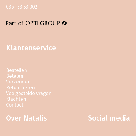
036- 53 53 002
Klantenservice
Bestellen
Betalen
Verzenden
Retourneren
Veelgestelde vragen
Klachten
Contact
Over Natalis
Social media