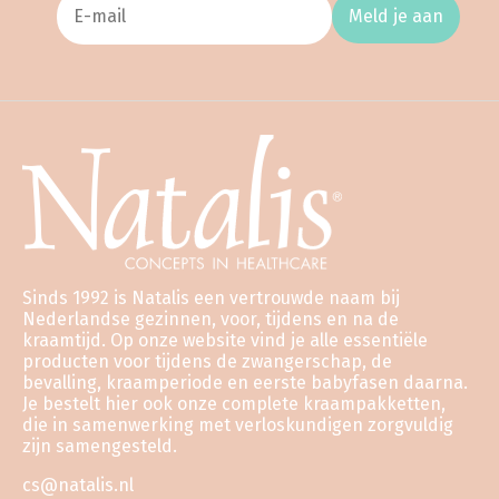
Meld je aan
Sinds 1992 is Natalis een vertrouwde naam bij
Nederlandse gezinnen, voor, tijdens en na de
kraamtijd. Op onze website vind je alle essentiële
producten voor tijdens de zwangerschap, de
bevalling, kraamperiode en eerste babyfasen daarna.
Je bestelt hier ook onze complete kraampakketten,
die in samenwerking met verloskundigen zorgvuldig
zijn samengesteld.
cs@natalis.nl