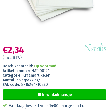
€2,34
(Incl. BTW)
Beschikbaarheid:
Op voorraad
Artikelnummer:
NAT-00121
Categorie:
Kraamartikelen
Aantal in verpakking:
1
EAN code:
8716244710880
In winkelmandje
Vandaag besteld voor 14:00, morgen in huis