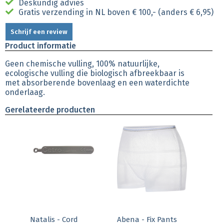
Deskundig advies
Gratis verzending in NL boven € 100,- (anders € 6,95)
Schrijf een review
Product informatie
Geen chemische vulling, 100% natuurlijke,
ecologische vulling die biologisch afbreekbaar is
met absorberende bovenlaag en een waterdichte
onderlaag.
Gerelateerde producten
Natalis - Cord
Abena - Fix Pants