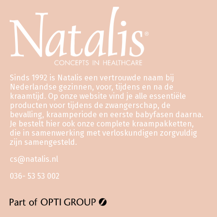
Sinds 1992 is Natalis een vertrouwde naam bij
Nederlandse gezinnen, voor, tijdens en na de
kraamtijd. Op onze website vind je alle essentiële
producten voor tijdens de zwangerschap, de
bevalling, kraamperiode en eerste babyfasen daarna.
Je bestelt hier ook onze complete kraampakketten,
die in samenwerking met verloskundigen zorgvuldig
zijn samengesteld.
cs@natalis.nl
036- 53 53 002