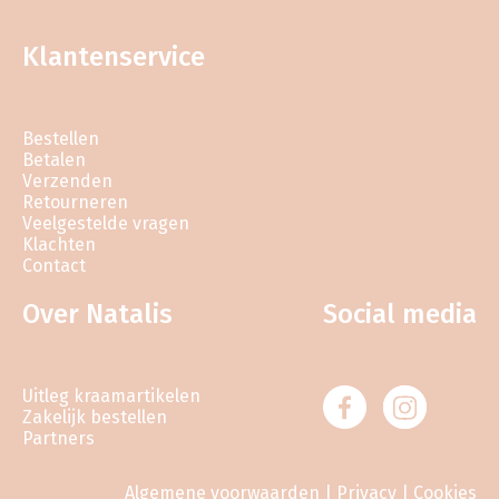
Klantenservice
Bestellen
Betalen
Verzenden
Retourneren
Veelgestelde vragen
Klachten
Contact
Over Natalis
Social media
Uitleg kraamartikelen
Zakelijk bestellen
Partners
Algemene voorwaarden
|
Privacy
|
Cookies