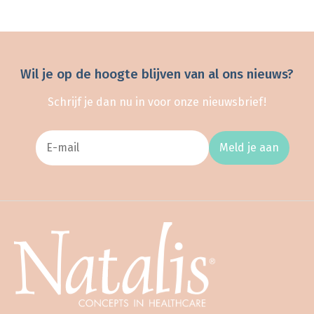
Wil je op de hoogte blijven van al ons nieuws?
Schrijf je dan nu in voor onze nieuwsbrief!
Meld je aan