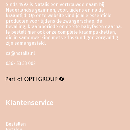
Sinds 1992 is Natalis een vertrouwde naam bij
Nederlandse gezinnen, voor, tijdens en na de
kraamtijd. Op onze website vind je alle essentiële
producten voor tijdens de zwangerschap, de
bevalling, kraamperiode en eerste babyfasen daarna.
Je bestelt hier ook onze complete kraampakketten,
die in samenwerking met verloskundigen zorgvuldig
zijn samengesteld.
cs@natalis.nl
036- 53 53 002
Klantenservice
Bestellen
Betalen