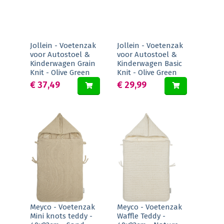
Jollein - Voetenzak
Jollein - Voetenzak
voor Autostoel &
voor Autostoel &
Kinderwagen Grain
Kinderwagen Basic
Knit - Olive Green
Knit - Olive Green
€ 37,49
€ 29,99
Meyco - Voetenzak
Meyco - Voetenzak
Mini knots teddy -
Waffle Teddy -