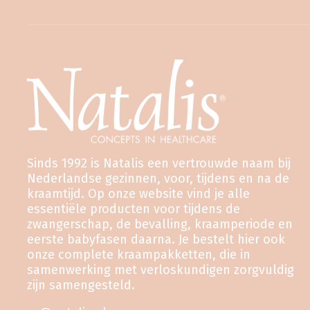
Sinds 1992 is Natalis een vertrouwde naam bij
Nederlandse gezinnen, voor, tijdens en na de
kraamtijd. Op onze website vind je alle
essentiële producten voor tijdens de
zwangerschap, de bevalling, kraamperiode en
eerste babyfasen daarna. Je bestelt hier ook
onze complete kraampakketten, die in
samenwerking met verloskundigen zorgvuldig
zijn samengesteld.