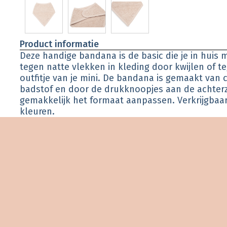
Product informatie
Deze handige bandana is de basic die je in huis
tegen natte vlekken in kleding door kwijlen of t
outfitje van je mini. De bandana is gemaakt van
badstof en door de drukknoopjes aan de achterz
gemakkelijk het formaat aanpassen. Verkrijgbaar
kleuren.