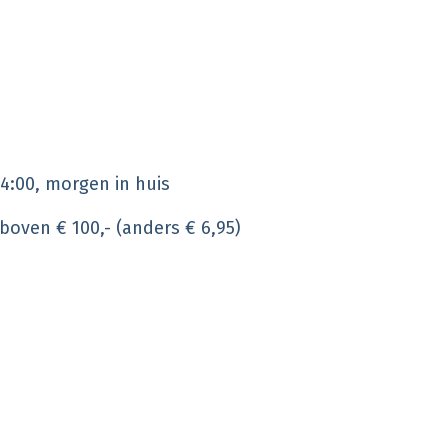
4:00, morgen in huis
 boven € 100,- (anders € 6,95)