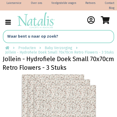
Luierservice
Over ons
Veelgestelde vragen
Partners
Contact
Blog
Producten
Baby Verzorging
Jollein - Hydrofiele Doek Small 70x70cm Retro Flowers - 3 Stuks
Jollein - Hydrofiele Doek Small 70x70cm
Retro Flowers - 3 Stuks