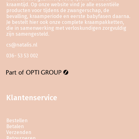
kraamtijd. Op onze website vind je alle essentiële
producten voor tijdens de zwangerschap, de
bevalling, kraamperiode en eerste babyfasen daarna.
Je bestelt hier ook onze complete kraampakketten,
die in samenwerking met verloskundigen zorgvuldig
zijn samengesteld.
cs@natalis.nl
036- 53 53 002
Klantenservice
Bestellen
Betalen
Verzenden
Retourneren