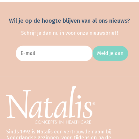
Wil je op de hoogte blijven van al ons nieuws?
Schrijf je dan nu in voor onze nieuwsbrief!
Meld je aan
Sinds 1992 is Natalis een vertrouwde naam bij
Nederlandse gezinnen, voor, tijdens en na de