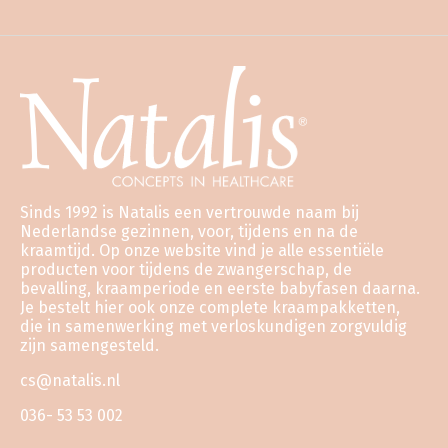
Sinds 1992 is Natalis een vertrouwde naam bij
Nederlandse gezinnen, voor, tijdens en na de
kraamtijd. Op onze website vind je alle essentiële
producten voor tijdens de zwangerschap, de
bevalling, kraamperiode en eerste babyfasen daarna.
Je bestelt hier ook onze complete kraampakketten,
die in samenwerking met verloskundigen zorgvuldig
zijn samengesteld.
cs@natalis.nl
036- 53 53 002