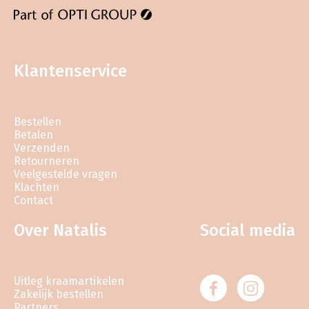
Klantenservice
Bestellen
Betalen
Verzenden
Retourneren
Veelgestelde vragen
Klachten
Contact
Over Natalis
Social media
Uitleg kraamartikelen
Zakelijk bestellen
Partners