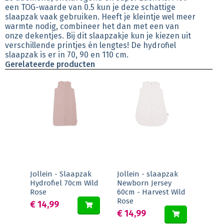
een TOG-waarde van 0.5 kun je deze schattige
slaapzak vaak gebruiken. Heeft je kleintje wel meer
warmte nodig, combineer het dan met een van
onze dekentjes. Bij dit slaapzakje kun je kiezen uit
verschillende printjes én lengtes! De hydrofiel
slaapzak is er in 70, 90 en 110 cm.
Gerelateerde producten
Jollein - Slaapzak
Jollein - slaapzak
Hydrofiel 70cm Wild
Newborn Jersey
Rose
60cm - Harvest Wild
Rose
€ 14,99
€ 14,99