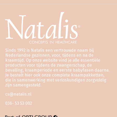
Sinds 1992 is Natalis een vertrouwde naam bij
Nederlandse gezinnen, voor, tijdens en na de
kraamtijd. Op onze website vind je alle essentiële
producten voor tijdens de zwangerschap, de
bevalling, kraamperiode en eerste babyfasen daarna.
Je bestelt hier ook onze complete kraampakketten,
die in samenwerking met verloskundigen zorgvuldig
zijn samengesteld.
cs@natalis.nl
036- 53 53 002