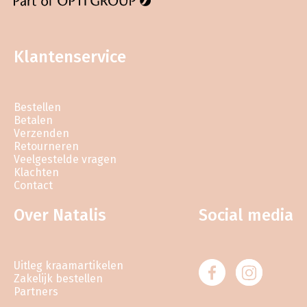
Klantenservice
Bestellen
Betalen
Verzenden
Retourneren
Veelgestelde vragen
Klachten
Contact
Over Natalis
Social media
Uitleg kraamartikelen
Zakelijk bestellen
Partners