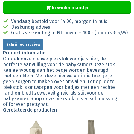
In winkelmandje
Vandaag besteld voor 14:00, morgen in huis
Deskundig advies
Gratis verzending in NL boven € 100,- (anders € 6,95)
Schrijf een review
Product informatie
Ontdek onze nieuwe piekstok voor je sluier, de
perfecte aanvulling voor de babykamer! Deze stok
kan eenvoudig aan het bedje worden bevestigd
met een klem. Met deze nieuwe variatie hoef je je
geen zorgen te maken over omvallen. Let op: deze
piekstok is ontworpen voor bedjes met een rechte
rand en biedt zowel veiligheid als stijl voor de
babykamer. Shop deze piekstok in stylisch messing
of forever pretty wit.
Gerelateerde producten