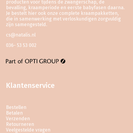
producten voor tijdens de zwangerschap, de
bevalling, kraamperiode en eerste babyfasen daarna.
Je bestelt hier ook onze complete kraampakketten,
die in samenwerking met verloskundigen zorgvuldig
zijn samengesteld.
cs@natalis.nl
036- 53 53 002
Klantenservice
Bestellen
Betalen
Verzenden
Retourneren
Veelgestelde vragen