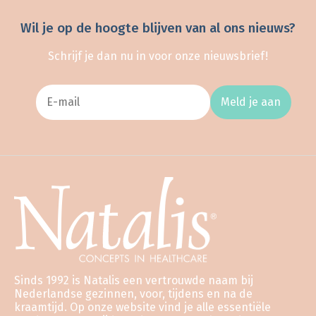
Wil je op de hoogte blijven van al ons nieuws?
Schrijf je dan nu in voor onze nieuwsbrief!
Meld je aan
Sinds 1992 is Natalis een vertrouwde naam bij
Nederlandse gezinnen, voor, tijdens en na de
kraamtijd. Op onze website vind je alle essentiële