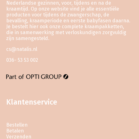
Nederlandse gezinnen, voor, tijdens en na de
kraamtijd. Op onze website vind je alle essentiële
producten voor tijdens de zwangerschap, de
bevalling, kraamperiode en eerste babyfasen daarna.
Je bestelt hier ook onze complete kraampakketten,
die in samenwerking met verloskundigen zorgvuldig
zijn samengesteld.
cs@natalis.nl
036- 53 53 002
Klantenservice
Bestellen
Betalen
Verzenden