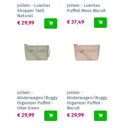
Jollein - Luiertas
Jollein - Luiertas
Shopper Twill
Puffed Moos Biscuit
Natural
€ 37,49
€ 29,99
Jollein -
Jollein -
Kinderwagen/Buggy
Kinderwagen/Buggy
Organizer Puffed -
Organizer Puffed -
Olive Green
Biscuit
€ 29,99
€ 29,99