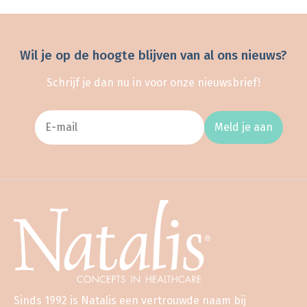
Wil je op de hoogte blijven van al ons nieuws?
Schrijf je dan nu in voor onze nieuwsbrief!
Meld je aan
Sinds 1992 is Natalis een vertrouwde naam bij