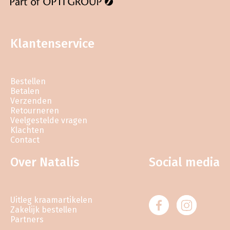
Klantenservice
Bestellen
Betalen
Verzenden
Retourneren
Veelgestelde vragen
Klachten
Contact
Over Natalis
Social media
Uitleg kraamartikelen
Zakelijk bestellen
Partners