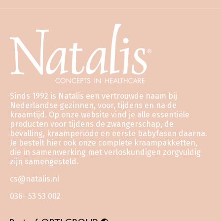
Sinds 1992 is Natalis een vertrouwde naam bij
Nederlandse gezinnen, voor, tijdens en na de
kraamtijd. Op onze website vind je alle essentiële
producten voor tijdens de zwangerschap, de
bevalling, kraamperiode en eerste babyfasen daarna.
Je bestelt hier ook onze complete kraampakketten,
die in samenwerking met verloskundigen zorgvuldig
zijn samengesteld.
cs@natalis.nl
036- 53 53 002