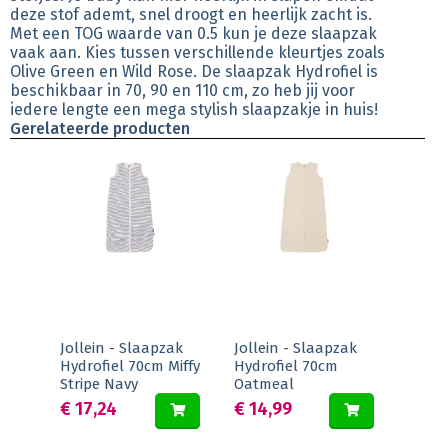
deze stof ademt, snel droogt en heerlijk zacht is.
Met een TOG waarde van 0.5 kun je deze slaapzak
vaak aan. Kies tussen verschillende kleurtjes zoals
Olive Green en Wild Rose. De slaapzak Hydrofiel is
beschikbaar in 70, 90 en 110 cm, zo heb jij voor
iedere lengte een mega stylish slaapzakje in huis!
Gerelateerde producten
Jollein - Slaapzak
Jollein - Slaapzak
Hydrofiel 70cm Miffy
Hydrofiel 70cm
Stripe Navy
Oatmeal
€ 17,24
€ 14,99