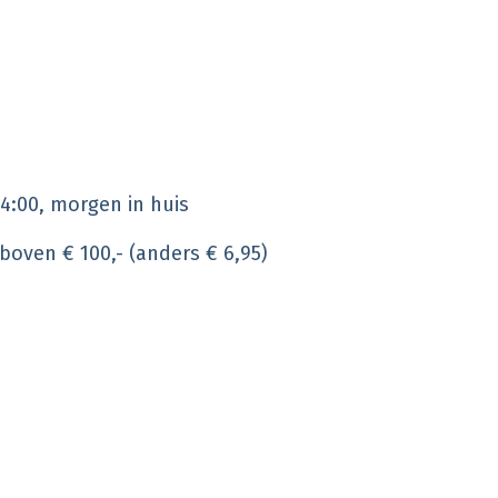
4:00, morgen in huis
 boven € 100,- (anders € 6,95)