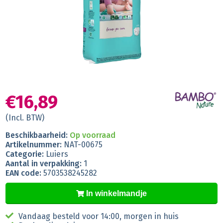
€16,89
(Incl. BTW)
Beschikbaarheid:
Op voorraad
Artikelnummer:
NAT-00675
Categorie:
Luiers
Aantal in verpakking:
1
EAN code:
5703538245282
In winkelmandje
Vandaag besteld voor 14:00, morgen in huis