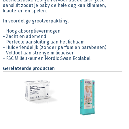
aansluit zodat je baby de hele dag kan klimmen,
klauteren en spelen.
In voordelige grootverpakking.
- Hoog absorptievermogen
- Zacht en ademend
- Perfecte aansluiting aan het lichaam
- Huidvriendelijk (zonder parfum en parabenen)
- Voldoet aan strenge milieueisen
- FSC Milieukeur en Nordic Swan Ecolabel
Gerelateerde producten