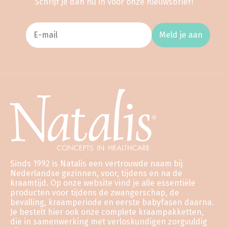
Schrijf je dan nu in voor onze nieuwsbrief!
Meld je aan
Sinds 1992 is Natalis een vertrouwde naam bij
Nederlandse gezinnen, voor, tijdens en na de
kraamtijd. Op onze website vind je alle essentiële
producten voor tijdens de zwangerschap, de
bevalling, kraamperiode en eerste babyfasen daarna.
Je bestelt hier ook onze complete kraampakketten,
die in samenwerking met verloskundigen zorgvuldig