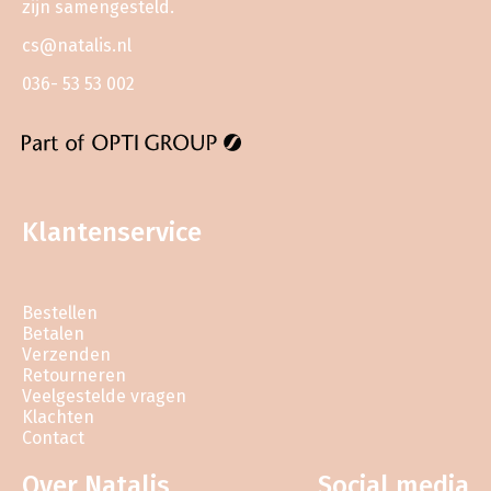
zijn samengesteld.
cs@natalis.nl
036- 53 53 002
Klantenservice
Bestellen
Betalen
Verzenden
Retourneren
Veelgestelde vragen
Klachten
Contact
Over Natalis
Social media