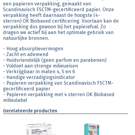
een papieren verpakking, gemaakt van
Scandinavisch FSCTM-gecertificeerd papier. Onze
verpakking heeft daarnaast de hoogste (4-
sterren) OK Biobased certificering. Voortaan kan de
verpakking dus gewoon bij het papierafval. Zo
dragen we actief bij aan het optimale gebruik van
natuurlijke bronnen.
- Hoog absorptievermogen
- Zacht en ademend
- Huidvriendelijk (geen parfum en parabenen)
- Voldoet aan strenge milieueisen
- Verkrijgbaar in maten 4, 5 en 6
- Handige verzadigingsindicator
- Papieren verpakking van Scandinavisch FSCTM-
gecertificeerd papier
- Papieren verpakking met 4 sterren OK Biobased
milieulabel
Gerelateerde producten