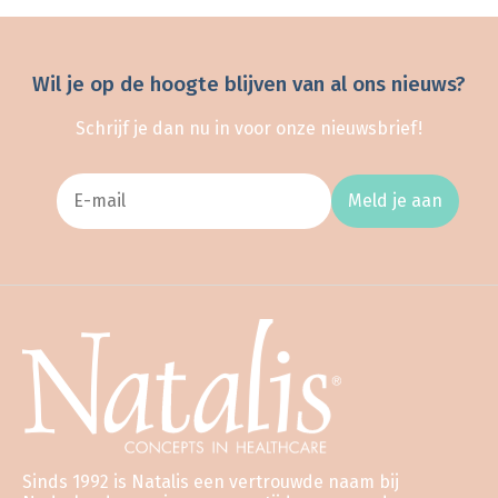
Wil je op de hoogte blijven van al ons nieuws?
Schrijf je dan nu in voor onze nieuwsbrief!
Meld je aan
Sinds 1992 is Natalis een vertrouwde naam bij