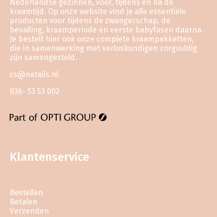
Nederlandse gezinnen, voor, tijdens en na de
kraamtijd. Op onze website vind je alle essentiële
producten voor tijdens de zwangerschap, de
bevalling, kraamperiode en eerste babyfasen daarna.
Je bestelt hier ook onze complete kraampakketten,
die in samenwerking met verloskundigen zorgvuldig
zijn samengesteld.
cs@natalis.nl
036- 53 53 002
Klantenservice
Bestellen
Betalen
Verzenden