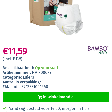
€11,59
(Incl. BTW)
Beschikbaarheid:
Op voorraad
Artikelnummer:
NAT-00679
Categorie:
Luiers
Aantal in verpakking:
1
EAN code:
5713571001660
In winkelmandje
Vandaag besteld voor 14:00, morgen in huis