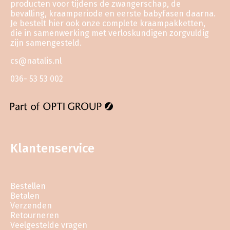
producten voor tijdens de zwangerschap, de
bevalling, kraamperiode en eerste babyfasen daarna.
Je bestelt hier ook onze complete kraampakketten,
die in samenwerking met verloskundigen zorgvuldig
zijn samengesteld.
cs@natalis.nl
036- 53 53 002
Klantenservice
Bestellen
Betalen
Verzenden
Retourneren
Veelgestelde vragen