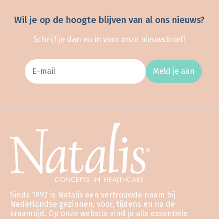
Wil je op de hoogte blijven van al ons nieuws?
Schrijf je dan nu in voor onze nieuwsbrief!
Meld je aan
Sinds 1992 is Natalis een vertrouwde naam bij
Nederlandse gezinnen, voor, tijdens en na de
kraamtijd. Op onze website vind je alle essentiële