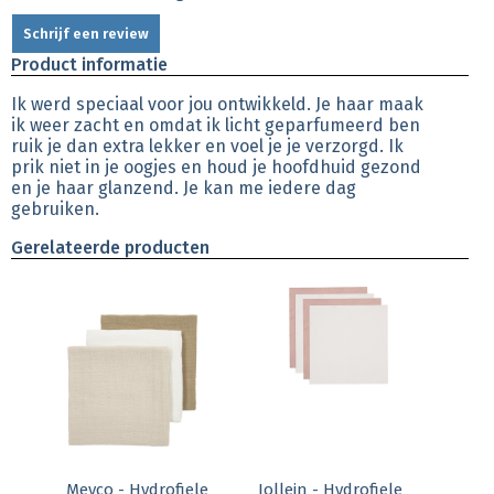
Schrijf een review
Product informatie
Ik werd speciaal voor jou ontwikkeld. Je haar maak
ik weer zacht en omdat ik licht geparfumeerd ben
ruik je dan extra lekker en voel je je verzorgd. Ik
prik niet in je oogjes en houd je hoofdhuid gezond
en je haar glanzend. Je kan me iedere dag
gebruiken.
Gerelateerde producten
Meyco - Hydrofiele
Jollein - Hydrofiele