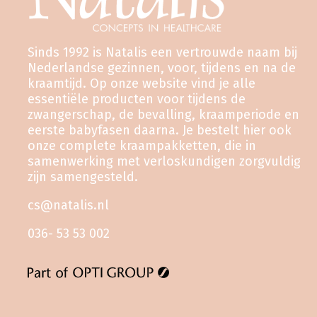
Sinds 1992 is Natalis een vertrouwde naam bij
Nederlandse gezinnen, voor, tijdens en na de
kraamtijd. Op onze website vind je alle
essentiële producten voor tijdens de
zwangerschap, de bevalling, kraamperiode en
eerste babyfasen daarna. Je bestelt hier ook
onze complete kraampakketten, die in
samenwerking met verloskundigen zorgvuldig
zijn samengesteld.
cs@natalis.nl
036- 53 53 002