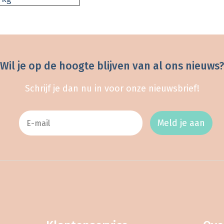
Wil je op de hoogte blijven van al ons nieuws?
Schrijf je dan nu in voor onze nieuwsbrief!
Meld je aan