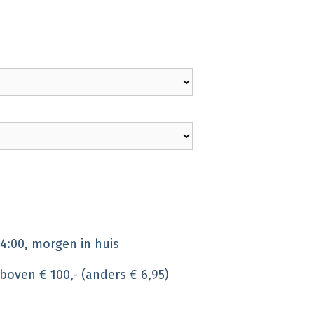
4:00, morgen in huis
 boven € 100,- (anders € 6,95)