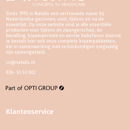
Sinds 1992 is Natalis een vertrouwde naam bij
Nederlandse gezinnen, voor, tijdens en na de
kraamtijd. Op onze website vind je alle essentiële
producten voor tijdens de zwangerschap, de
bevalling, kraamperiode en eerste babyfasen daarna.
Je bestelt hier ook onze complete kraampakketten,
die in samenwerking met verloskundigen zorgvuldig
zijn samengesteld.
cs@natalis.nl
036- 53 53 002
Klantenservice