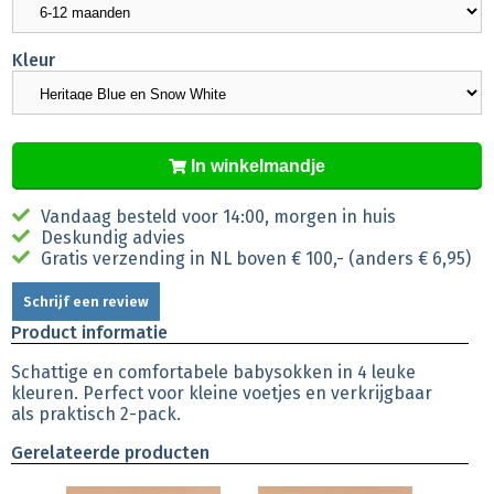
Kleur
In winkelmandje
Vandaag besteld voor 14:00, morgen in huis
Deskundig advies
Gratis verzending in NL boven € 100,- (anders € 6,95)
Schrijf een review
Product informatie
Schattige en comfortabele babysokken in 4 leuke
kleuren. Perfect voor kleine voetjes en verkrijgbaar
als praktisch 2-pack.
Gerelateerde producten