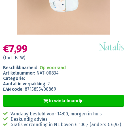
€7,99
(Incl. BTW)
Beschikbaarheid:
Op voorraad
Artikelnummer:
NAT-00834
Categorie:
Aantal in verpakking:
2
EAN code:
8715855400869
In winkelmandje
Vandaag besteld voor 14:00, morgen in huis
Deskundig advies
Gratis verzending in NL boven € 100,- (anders € 6,95)