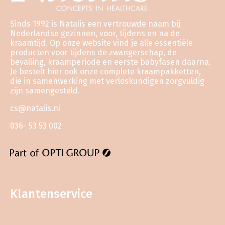
Sinds 1992 is Natalis een vertrouwde naam bij
Nederlandse gezinnen, voor, tijdens en na de
kraamtijd. Op onze website vind je alle essentiële
producten voor tijdens de zwangerschap, de
bevalling, kraamperiode en eerste babyfasen daarna.
Je bestelt hier ook onze complete kraampakketten,
die in samenwerking met verloskundigen zorgvuldig
zijn samengesteld.
cs@natalis.nl
036- 53 53 002
Klantenservice