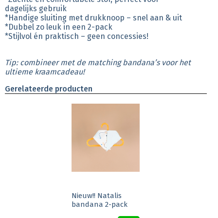
dagelijks gebruik
*Handige sluiting met drukknoop – snel aan & uit
*Dubbel zo leuk in een 2-pack
*Stijlvol én praktisch – geen concessies!
Tip: combineer met de matching bandana’s voor het
ultieme kraamcadeau!
Gerelateerde producten
Nieuw!! Natalis
bandana 2-pack