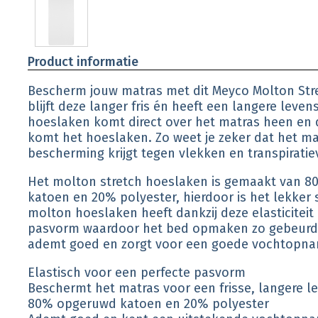
Product informatie
Bescherm jouw matras met dit Meyco Molton Str
blijft deze langer fris én heeft een langere leve
hoeslaken komt direct over het matras heen en
komt het hoeslaken. Zo weet je zeker dat het ma
bescherming krijgt tegen vlekken en transpiratie
Het molton stretch hoeslaken is gemaakt van 
katoen en 20% polyester, hierdoor is het lekker 
molton hoeslaken heeft dankzij deze elasticiteit
pasvorm waardoor het bed opmaken zo gebeurd is
ademt goed en zorgt voor een goede vochtopn
Elastisch voor een perfecte pasvorm
Beschermt het matras voor een frisse, langere 
80% opgeruwd katoen en 20% polyester