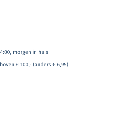
4:00, morgen in huis
 boven € 100,- (anders € 6,95)