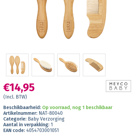
€14,95
(Incl. BTW)
Beschikbaarheid:
Op voorraad, nog 1 beschikbaar
Artikelnummer:
NAT-80040
Categorie:
Baby Verzorging
Aantal in verpakking:
1
EAN code:
4054703001051