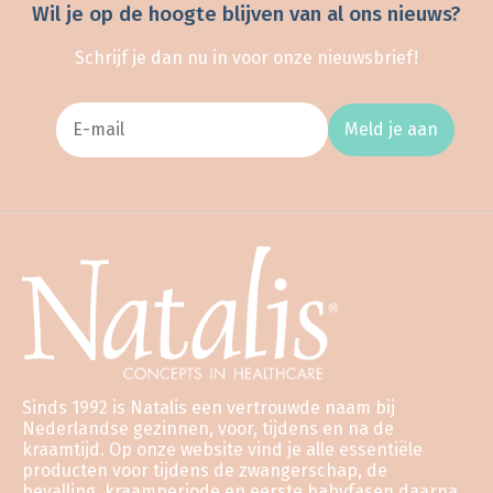
Wil je op de hoogte blijven van al ons nieuws?
Schrijf je dan nu in voor onze nieuwsbrief!
Meld je aan
Sinds 1992 is Natalis een vertrouwde naam bij
Nederlandse gezinnen, voor, tijdens en na de
kraamtijd. Op onze website vind je alle essentiële
producten voor tijdens de zwangerschap, de
bevalling, kraamperiode en eerste babyfasen daarna.