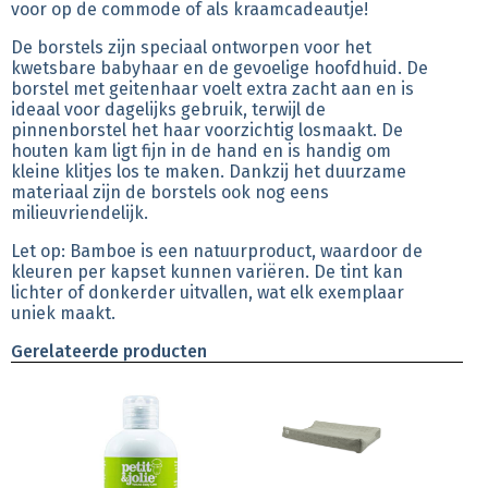
voor op de commode of als kraamcadeautje!
De borstels zijn speciaal ontworpen voor het
kwetsbare babyhaar en de gevoelige hoofdhuid. De
borstel met geitenhaar voelt extra zacht aan en is
ideaal voor dagelijks gebruik, terwijl de
pinnenborstel het haar voorzichtig losmaakt. De
houten kam ligt fijn in de hand en is handig om
kleine klitjes los te maken. Dankzij het duurzame
materiaal zijn de borstels ook nog eens
milieuvriendelijk.
Let op: Bamboe is een natuurproduct, waardoor de
kleuren per kapset kunnen variëren. De tint kan
lichter of donkerder uitvallen, wat elk exemplaar
uniek maakt.
Gerelateerde producten