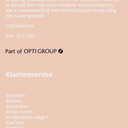
Je bestelt hier ook onze complete kraampakketten,
die in samenwerking met verloskundigen zorgvuldig
zijn samengesteld.
cs@natalis.nl
036- 53 53 002
Klantenservice
Bestellen
Betalen
Verzenden
Retourneren
Veelgestelde vragen
Klachten