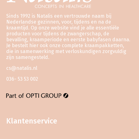
Sinds 1992 is Natalis een vertrouwde naam bij
Nederlandse gezinnen, voor, tijdens en na de
kraamtijd. Op onze website vind je alle essentiële
producten voor tijdens de zwangerschap, de
bevalling, kraamperiode en eerste babyfasen daarna.
Je bestelt hier ook onze complete kraampakketten,
die in samenwerking met verloskundigen zorgvuldig
zijn samengesteld.
cs@natalis.nl
036- 53 53 002
Klantenservice