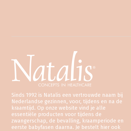
Sinds 1992 is Natalis een vertrouwde naam bij
Nederlandse gezinnen, voor, tijdens en na de
kraamtijd. Op onze website vind je alle
essentiële producten voor tijdens de
zwangerschap, de bevalling, kraamperiode en
eerste babyfasen daarna. Je bestelt hier ook