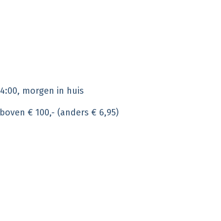
4:00, morgen in huis
 boven € 100,- (anders € 6,95)