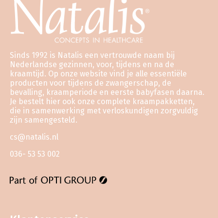
Sinds 1992 is Natalis een vertrouwde naam bij
Nederlandse gezinnen, voor, tijdens en na de
kraamtijd. Op onze website vind je alle essentiële
producten voor tijdens de zwangerschap, de
bevalling, kraamperiode en eerste babyfasen daarna.
Je bestelt hier ook onze complete kraampakketten,
die in samenwerking met verloskundigen zorgvuldig
zijn samengesteld.
cs@natalis.nl
036- 53 53 002