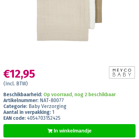
€12,95
(Incl. BTW)
Beschikbaarheid:
Op voorraad, nog 2 beschikbaar
Artikelnummer:
NAT-80077
Categorie:
Baby Verzorging
Aantal in verpakking:
1
EAN code:
4054703152425
In winkelmandje