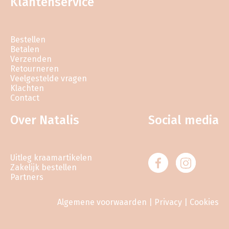
Klantenservice
Bestellen
Betalen
Verzenden
Retourneren
Veelgestelde vragen
Klachten
Contact
Over Natalis
Social media
Uitleg kraamartikelen
Zakelijk bestellen
Partners
Algemene voorwaarden
|
Privacy
|
Cookies