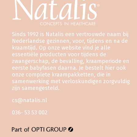
Sinds 1992 is Natalis een vertrouwde naam bij
Nederlandse gezinnen, voor, tijdens en na de
kraamtijd. Op onze website vind je alle
essentiële producten voor tijdens de
zwangerschap, de bevalling, kraamperiode en
eerste babyfasen daarna. Je bestelt hier ook
onze complete kraampakketten, die in
samenwerking met verloskundigen zorgvuldig
zijn samengesteld.
cs@natalis.nl
036- 53 53 002