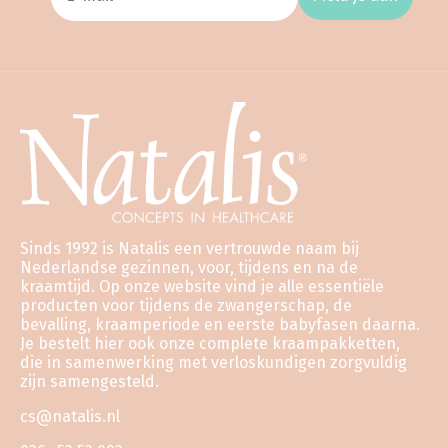
Sinds 1992 is Natalis een vertrouwde naam bij
Nederlandse gezinnen, voor, tijdens en na de
kraamtijd. Op onze website vind je alle essentiële
producten voor tijdens de zwangerschap, de
bevalling, kraamperiode en eerste babyfasen daarna.
Je bestelt hier ook onze complete kraampakketten,
die in samenwerking met verloskundigen zorgvuldig
zijn samengesteld.
cs@natalis.nl