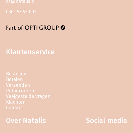
cs@natalis.nl
036- 53 53 002
Klantenservice
Bestellen
Betalen
Verzenden
Retourneren
Veelgestelde vragen
Klachten
Contact
Over Natalis
Social media