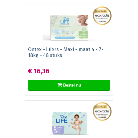
Ontex - luiers - Maxi - maat 4 - 7-
18kg - 48 stuks
€ 16,36
Bestel nu