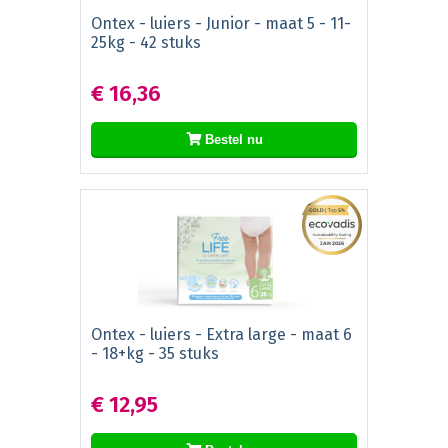
Ontex - luiers - Junior - maat 5 - 11-
25kg - 42 stuks
€ 16,36
Bestel nu
Ontex - luiers - Extra large - maat 6
- 18+kg - 35 stuks
€ 12,95