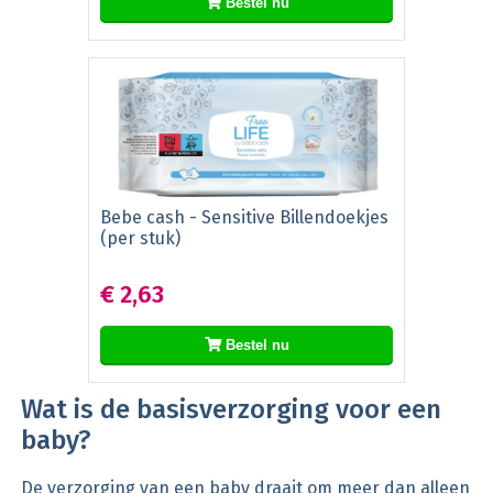
Bestel nu
Bebe cash - Sensitive Billendoekjes
(per stuk)
€ 2,63
Bestel nu
Wat is de basisverzorging voor een
baby?
De verzorging van een baby draait om meer dan alleen