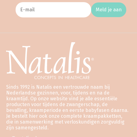
Meld je aan
Sinds 1992 is Natalis een vertrouwde naam bij
Nederlandse gezinnen, voor, tijdens en na de
kraamtijd. Op onze website vind je alle essentiële
producten voor tijdens de zwangerschap, de
bevalling, kraamperiode en eerste babyfasen daarna.
Je bestelt hier ook onze complete kraampakketten,
die in samenwerking met verloskundigen zorgvuldig
zijn samengesteld.