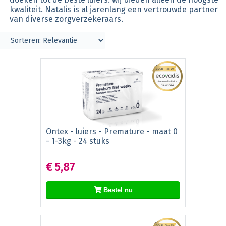
kwaliteit. Natalis is al jarenlang een vertrouwde partner
van diverse zorgverzekeraars.
Ontex - luiers - Premature - maat 0
- 1-3kg - 24 stuks
€ 5,87
Bestel nu