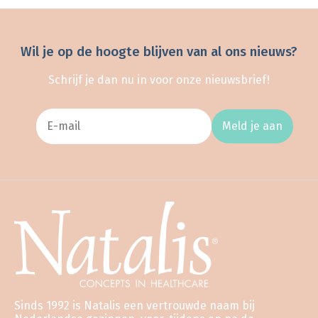
Wil je op de hoogte blijven van al ons nieuws?
Schrijf je dan nu in voor onze nieuwsbrief!
Meld je aan
Sinds 1992 is Natalis een vertrouwde naam bij