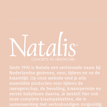
Sinds 1992 is Natalis een vertrouwde naam bij
Nederlandse gezinnen, voor, tijdens en na de
kraamtijd. Op onze website vind je alle
essentiële producten voor tijdens de
zwangerschap, de bevalling, kraamperiode en
eerste babyfasen daarna. Je bestelt hier ook
onze complete kraampakketten, die in
samenwerking met verloskundigen zorgvuldig