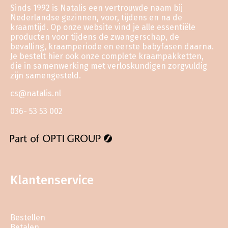
Sinds 1992 is Natalis een vertrouwde naam bij
Nederlandse gezinnen, voor, tijdens en na de
kraamtijd. Op onze website vind je alle essentiële
producten voor tijdens de zwangerschap, de
bevalling, kraamperiode en eerste babyfasen daarna.
Je bestelt hier ook onze complete kraampakketten,
die in samenwerking met verloskundigen zorgvuldig
zijn samengesteld.
cs@natalis.nl
036- 53 53 002
Klantenservice
Bestellen
Betalen