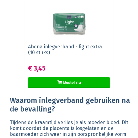
Abena inlegverband - light extra
(10 stuks)
€ 3,45
Bestel nu
Waarom inlegverband gebruiken na
de bevalling?
Tijdens de kraamtijd verlies je als moeder bloed. Dit
komt doordat de placenta is losgelaten en de
baarmoeder zich weer in zijn oorspronkelijke vorm