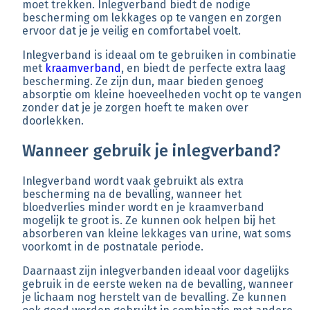
moet trekken. Inlegverband biedt de nodige
bescherming om lekkages op te vangen en zorgen
ervoor dat je je veilig en comfortabel voelt.
Inlegverband is ideaal om te gebruiken in combinatie
met
kraamverband
, en biedt de perfecte extra laag
bescherming. Ze zijn dun, maar bieden genoeg
absorptie om kleine hoeveelheden vocht op te vangen
zonder dat je je zorgen hoeft te maken over
doorlekken.
Wanneer gebruik je inlegverband?
Inlegverband wordt vaak gebruikt als extra
bescherming na de bevalling, wanneer het
bloedverlies minder wordt en je kraamverband
mogelijk te groot is. Ze kunnen ook helpen bij het
absorberen van kleine lekkages van urine, wat soms
voorkomt in de postnatale periode.
Daarnaast zijn inlegverbanden ideaal voor dagelijks
gebruik in de eerste weken na de bevalling, wanneer
je lichaam nog herstelt van de bevalling. Ze kunnen