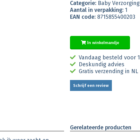
Categorie:
Baby Verzorging
Aantal in verpakking:
1
EAN code:
8715855400203
In winkelmandje
Vandaag besteld voor 1
Deskundig advies
Gratis verzending in NL
Schrijf een review
Gerelateerde producten