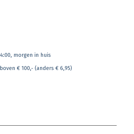
4:00, morgen in huis
 boven € 100,- (anders € 6,95)