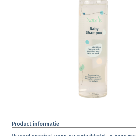
Product informatie