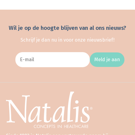
Wil je op de hoogte blijven van al ons nieuws?
Schrijf je dan nu in voor onze nieuwsbrief!
Meld je aan