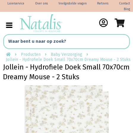
Luierservice
Over ons
Veelgestelde vragen
Partners
Contact
Blog
Producten
Baby Verzorging
Jollein - Hydrofiele Doek Small 70x70cm Dreamy Mouse - 2 Stuks
Jollein - Hydrofiele Doek Small 70x70cm
Dreamy Mouse - 2 Stuks