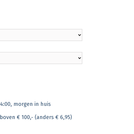
4:00, morgen in huis
 boven € 100,- (anders € 6,95)