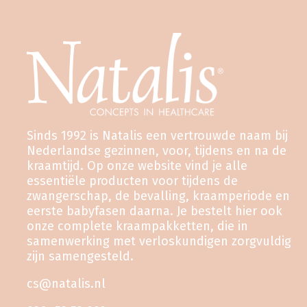
Sinds 1992 is Natalis een vertrouwde naam bij
Nederlandse gezinnen, voor, tijdens en na de
kraamtijd. Op onze website vind je alle
essentiële producten voor tijdens de
zwangerschap, de bevalling, kraamperiode en
eerste babyfasen daarna. Je bestelt hier ook
onze complete kraampakketten, die in
samenwerking met verloskundigen zorgvuldig
zijn samengesteld.
cs@natalis.nl