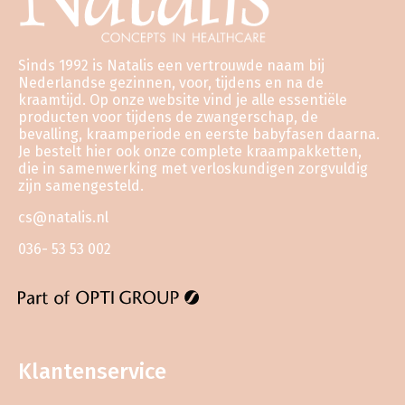
Sinds 1992 is Natalis een vertrouwde naam bij
Nederlandse gezinnen, voor, tijdens en na de
kraamtijd. Op onze website vind je alle essentiële
producten voor tijdens de zwangerschap, de
bevalling, kraamperiode en eerste babyfasen daarna.
Je bestelt hier ook onze complete kraampakketten,
die in samenwerking met verloskundigen zorgvuldig
zijn samengesteld.
cs@natalis.nl
036- 53 53 002
Klantenservice