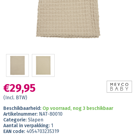
€29,95
(Incl. BTW)
Beschikbaarheid:
Op voorraad, nog 3 beschikbaar
Artikelnummer:
NAT-80010
Categorie:
Slapen
Aantal in verpakking:
1
EAN code:
4054703235319