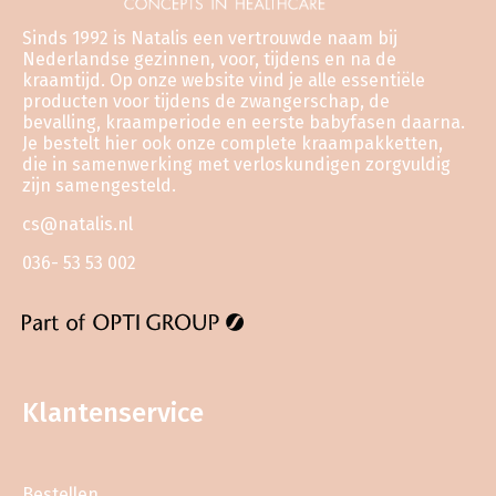
Sinds 1992 is Natalis een vertrouwde naam bij
Nederlandse gezinnen, voor, tijdens en na de
kraamtijd. Op onze website vind je alle essentiële
producten voor tijdens de zwangerschap, de
bevalling, kraamperiode en eerste babyfasen daarna.
Je bestelt hier ook onze complete kraampakketten,
die in samenwerking met verloskundigen zorgvuldig
zijn samengesteld.
cs@natalis.nl
036- 53 53 002
Klantenservice
Bestellen