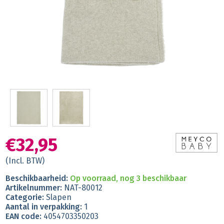
€32,95
(Incl. BTW)
Beschikbaarheid:
Op voorraad, nog 3 beschikbaar
Artikelnummer:
NAT-80012
Categorie:
Slapen
Aantal in verpakking:
1
EAN code:
4054703350203