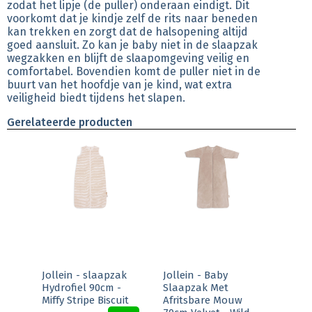
zodat het lipje (de puller) onderaan eindigt. Dit
voorkomt dat je kindje zelf de rits naar beneden
kan trekken en zorgt dat de halsopening altijd
goed aansluit. Zo kan je baby niet in de slaapzak
wegzakken en blijft de slaapomgeving veilig en
comfortabel. Bovendien komt de puller niet in de
buurt van het hoofdje van je kind, wat extra
veiligheid biedt tijdens het slapen.
Gerelateerde producten
Jollein - slaapzak
Jollein - Baby
Hydrofiel 90cm -
Slaapzak Met
Miffy Stripe Biscuit
Afritsbare Mouw