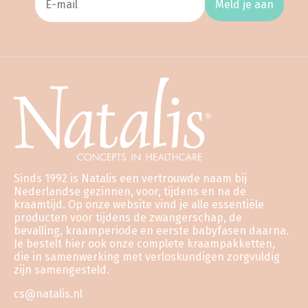
Meld je aan
Sinds 1992 is Natalis een vertrouwde naam bij
Nederlandse gezinnen, voor, tijdens en na de
kraamtijd. Op onze website vind je alle essentiële
producten voor tijdens de zwangerschap, de
bevalling, kraamperiode en eerste babyfasen daarna.
Je bestelt hier ook onze complete kraampakketten,
die in samenwerking met verloskundigen zorgvuldig
zijn samengesteld.
cs@natalis.nl