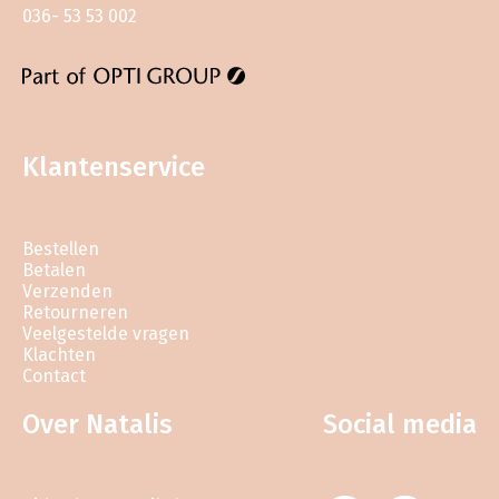
036- 53 53 002
Klantenservice
Bestellen
Betalen
Verzenden
Retourneren
Veelgestelde vragen
Klachten
Contact
Over Natalis
Social media