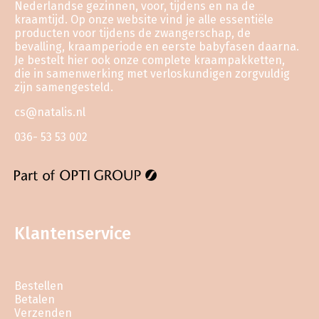
Nederlandse gezinnen, voor, tijdens en na de
kraamtijd. Op onze website vind je alle essentiële
producten voor tijdens de zwangerschap, de
bevalling, kraamperiode en eerste babyfasen daarna.
Je bestelt hier ook onze complete kraampakketten,
die in samenwerking met verloskundigen zorgvuldig
zijn samengesteld.
cs@natalis.nl
036- 53 53 002
Klantenservice
Bestellen
Betalen
Verzenden