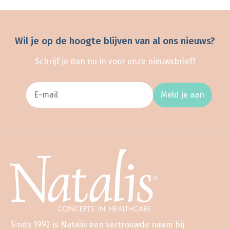
Wil je op de hoogte blijven van al ons nieuws?
Schrijf je dan nu in voor onze nieuwsbrief!
Meld je aan
Sinds 1992 is Natalis een vertrouwde naam bij