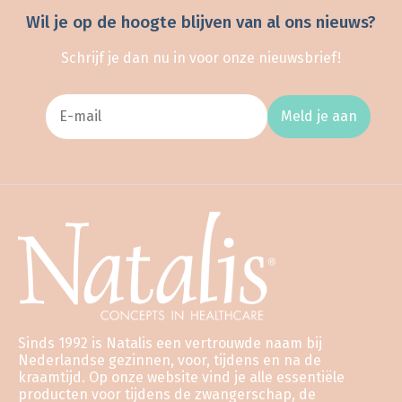
Wil je op de hoogte blijven van al ons nieuws?
Schrijf je dan nu in voor onze nieuwsbrief!
Meld je aan
Sinds 1992 is Natalis een vertrouwde naam bij
Nederlandse gezinnen, voor, tijdens en na de
kraamtijd. Op onze website vind je alle essentiële
producten voor tijdens de zwangerschap, de