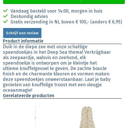
Vandaag besteld voor 14:00, morgen in huis
Deskundig advies
Gratis verzending in NL boven € 100,- (anders € 6,95)
Schrijf een review
Product informatie
Duik in de diepe zee met onze schattige
speendoekjes in het Deep Sea thema! Verkrijgbaar
als zeepaardje, walsvis en zeehond, elk
speendoekje is ontworpen om je kleintje het
ultieme knuffelgevoel te geven. De zachte boucle
finish en de charmante kleuren en vormen maken
deze speendoekjes onweerstaanbaar. Laat je baby
genieten van knuffelige troost met een vleugje
oceaanmagie!
Gerelateerde producten