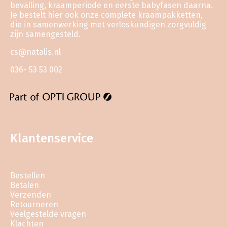
bevalling, kraamperiode en eerste babyfasen daarna.
Je bestelt hier ook onze complete kraampakketten,
die in samenwerking met verloskundigen zorgvuldig
zijn samengesteld.
cs@natalis.nl
036- 53 53 002
Klantenservice
Bestellen
Betalen
Verzenden
Retourneren
Veelgestelde vragen
Klachten